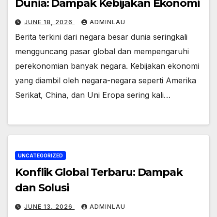
Dunia: Dampak Kebijakan Ekonomi
JUNE 18, 2026
ADMINLAU
Berita terkini dari negara besar dunia seringkali
mengguncang pasar global dan mempengaruhi
perekonomian banyak negara. Kebijakan ekonomi
yang diambil oleh negara-negara seperti Amerika
Serikat, China, dan Uni Eropa sering kali…
UNCATEGORIZED
Konflik Global Terbaru: Dampak
dan Solusi
JUNE 13, 2026
ADMINLAU