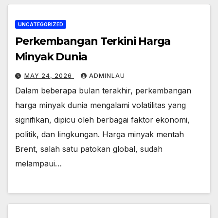
UNCATEGORIZED
Perkembangan Terkini Harga
Minyak Dunia
MAY 24, 2026
ADMINLAU
Dalam beberapa bulan terakhir, perkembangan
harga minyak dunia mengalami volatilitas yang
signifikan, dipicu oleh berbagai faktor ekonomi,
politik, dan lingkungan. Harga minyak mentah
Brent, salah satu patokan global, sudah
melampaui…