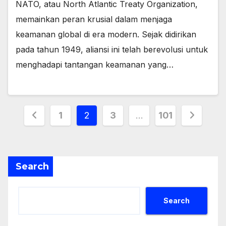
NATO, atau North Atlantic Treaty Organization,
memainkan peran krusial dalam menjaga
keamanan global di era modern. Sejak didirikan
pada tahun 1949, aliansi ini telah berevolusi untuk
menghadapi tantangan keamanan yang…
Posts
1
2
3
…
101
pagination
Search
Search