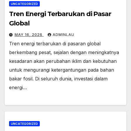
UNCATEGORIZED
Tren Energi Terbarukan di Pasar
Global
MAY 16, 2026
ADMINLAU
Tren energi terbarukan di pasaran global
berkembang pesat, sejalan dengan meningkatnya
kesadaran akan perubahan iklim dan kebutuhan
untuk mengurangi ketergantungan pada bahan
bakar fosil. Di seluruh dunia, investasi dalam
energi…
UNCATEGORIZED