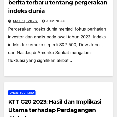
berita terbaru tentang pergerakan
indeks dunia
MAY 11, 2026
ADMINLAU
Pergerakan indeks dunia menjadi fokus perhatian
investor dan analis pada awal tahun 2023. Indeks-
indeks terkemuka seperti S&P 500, Dow Jones,
dan Nasdaq di Amerika Serikat mengalami
fluktuasi yang signifikan akibat…
UNCATEGORIZED
KTT G20 2023: Hasil dan Implikasi
Utama terhadap Perdagangan