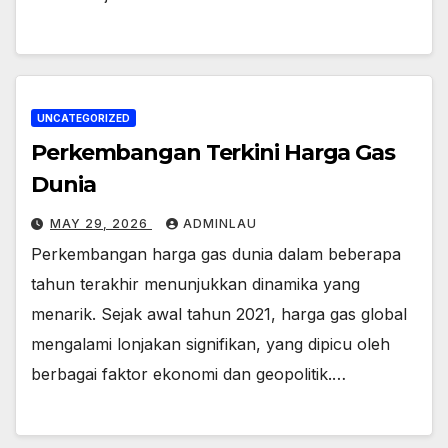
UNCATEGORIZED
Perkembangan Terkini Harga Gas
Dunia
MAY 29, 2026
ADMINLAU
Perkembangan harga gas dunia dalam beberapa
tahun terakhir menunjukkan dinamika yang
menarik. Sejak awal tahun 2021, harga gas global
mengalami lonjakan signifikan, yang dipicu oleh
berbagai faktor ekonomi dan geopolitik.…