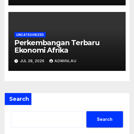
UNCATEGORIZED
Perkembangan Terbaru
Ekonomi Afrika
JUL 28, 2026
ADMINLAU
Search
Search