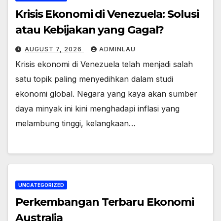
Krisis Ekonomi di Venezuela: Solusi
atau Kebijakan yang Gagal?
AUGUST 7, 2026
ADMINLAU
Krisis ekonomi di Venezuela telah menjadi salah
satu topik paling menyedihkan dalam studi
ekonomi global. Negara yang kaya akan sumber
daya minyak ini kini menghadapi inflasi yang
melambung tinggi, kelangkaan…
UNCATEGORIZED
Perkembangan Terbaru Ekonomi
Australia