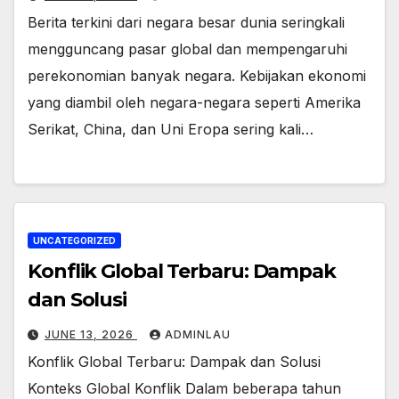
Berita terkini dari negara besar dunia seringkali
mengguncang pasar global dan mempengaruhi
perekonomian banyak negara. Kebijakan ekonomi
yang diambil oleh negara-negara seperti Amerika
Serikat, China, dan Uni Eropa sering kali…
UNCATEGORIZED
Konflik Global Terbaru: Dampak
dan Solusi
JUNE 13, 2026
ADMINLAU
Konflik Global Terbaru: Dampak dan Solusi
Konteks Global Konflik Dalam beberapa tahun