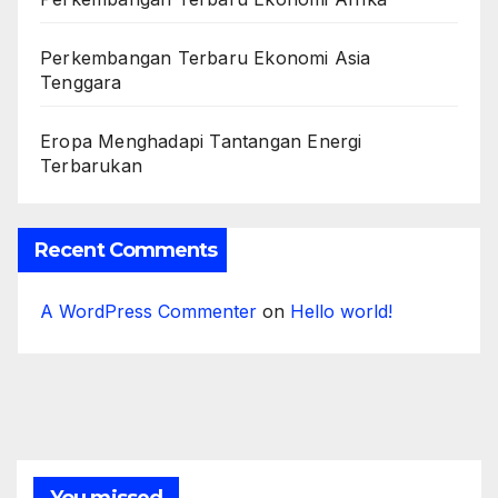
Perkembangan Terbaru Ekonomi Asia
Tenggara
Eropa Menghadapi Tantangan Energi
Terbarukan
Recent Comments
A WordPress Commenter
on
Hello world!
You missed