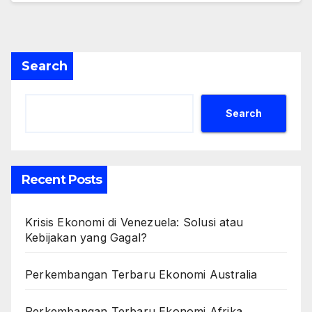
Search
Search
Recent Posts
Krisis Ekonomi di Venezuela: Solusi atau
Kebijakan yang Gagal?
Perkembangan Terbaru Ekonomi Australia
Perkembangan Terbaru Ekonomi Afrika