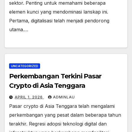
sektor. Penting untuk memahami beberapa
elemen kunci yang mendominasi lanskap ini.
Pertama, digitalisasi telah menjadi pendorong
utama.…
UNCATEGORIZED
Perkembangan Terkini Pasar
Crypto di Asia Tenggara
APRIL 1, 2026
ADMINLAU
Pasar crypto di Asia Tenggara telah mengalami
perkembangan yang pesat dalam beberapa tahun
terakhir. Regresi adopsi teknologi digital dan