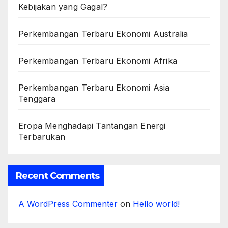
Kebijakan yang Gagal?
Perkembangan Terbaru Ekonomi Australia
Perkembangan Terbaru Ekonomi Afrika
Perkembangan Terbaru Ekonomi Asia
Tenggara
Eropa Menghadapi Tantangan Energi
Terbarukan
Recent Comments
A WordPress Commenter
on
Hello world!