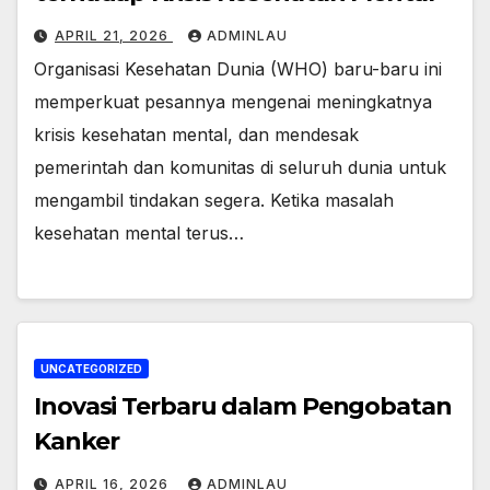
APRIL 21, 2026
ADMINLAU
Organisasi Kesehatan Dunia (WHO) baru-baru ini
memperkuat pesannya mengenai meningkatnya
krisis kesehatan mental, dan mendesak
pemerintah dan komunitas di seluruh dunia untuk
mengambil tindakan segera. Ketika masalah
kesehatan mental terus…
UNCATEGORIZED
Inovasi Terbaru dalam Pengobatan
Kanker
APRIL 16, 2026
ADMINLAU