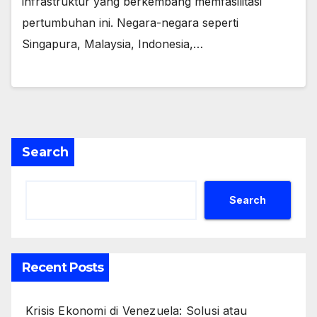
infrastruktur yang berkembang memfasilitasi
pertumbuhan ini. Negara-negara seperti
Singapura, Malaysia, Indonesia,…
Search
Search
Recent Posts
Krisis Ekonomi di Venezuela: Solusi atau