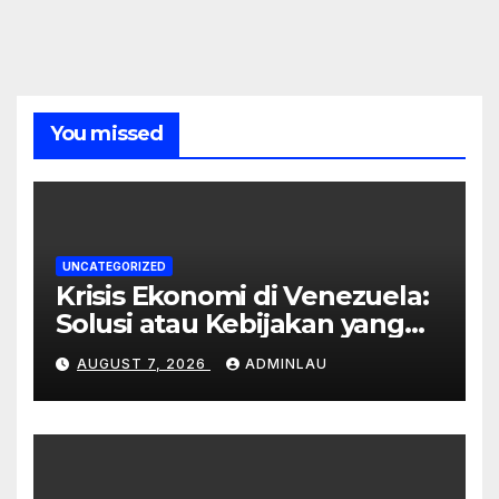
You missed
UNCATEGORIZED
Krisis Ekonomi di Venezuela:
Solusi atau Kebijakan yang
Gagal?
AUGUST 7, 2026
ADMINLAU