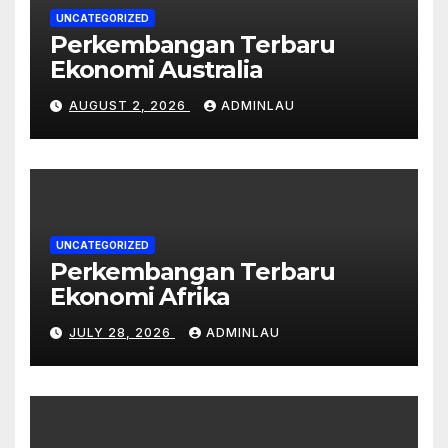
UNCATEGORIZED
Perkembangan Terbaru
Ekonomi Australia
AUGUST 2, 2026
ADMINLAU
UNCATEGORIZED
Perkembangan Terbaru
Ekonomi Afrika
JULY 28, 2026
ADMINLAU