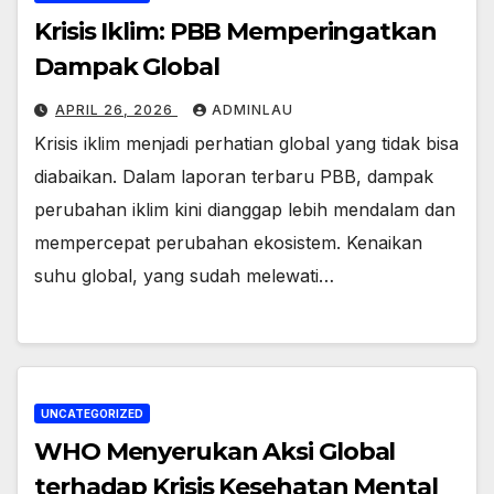
Krisis Iklim: PBB Memperingatkan
Dampak Global
APRIL 26, 2026
ADMINLAU
Krisis iklim menjadi perhatian global yang tidak bisa
diabaikan. Dalam laporan terbaru PBB, dampak
perubahan iklim kini dianggap lebih mendalam dan
mempercepat perubahan ekosistem. Kenaikan
suhu global, yang sudah melewati…
UNCATEGORIZED
WHO Menyerukan Aksi Global
terhadap Krisis Kesehatan Mental