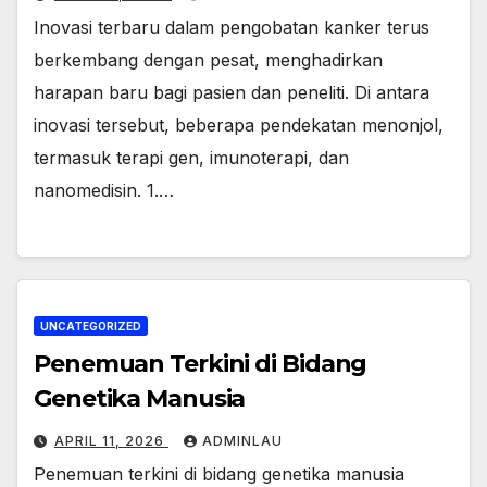
Inovasi terbaru dalam pengobatan kanker terus
berkembang dengan pesat, menghadirkan
harapan baru bagi pasien dan peneliti. Di antara
inovasi tersebut, beberapa pendekatan menonjol,
termasuk terapi gen, imunoterapi, dan
nanomedisin. 1.…
UNCATEGORIZED
Penemuan Terkini di Bidang
Genetika Manusia
APRIL 11, 2026
ADMINLAU
Penemuan terkini di bidang genetika manusia