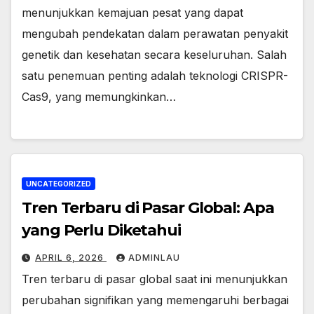
menunjukkan kemajuan pesat yang dapat
mengubah pendekatan dalam perawatan penyakit
genetik dan kesehatan secara keseluruhan. Salah
satu penemuan penting adalah teknologi CRISPR-
Cas9, yang memungkinkan…
UNCATEGORIZED
Tren Terbaru di Pasar Global: Apa
yang Perlu Diketahui
APRIL 6, 2026
ADMINLAU
Tren terbaru di pasar global saat ini menunjukkan
perubahan signifikan yang memengaruhi berbagai