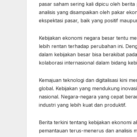
pasar saham sering kali dipicu oleh berita
analisis yang disampaikan oleh pakar ek
ekspektasi pasar, baik yang positif maupun
Kebijakan ekonomi negara besar tentu me
lebih rentan terhadap perubahan ini. De
dalam kebijakan besar bisa berakibat pada
kolaborasi internasional dalam bidang kebi
Kemajuan teknologi dan digitalisasi kini
global. Kebijakan yang mendukung inovasi
nasional. Negara-negara yang cepat bera
industri yang lebih kuat dan produktif.
Berita terkini tentang kebijakan ekonomi 
pemantauan terus-menerus dan analisis m