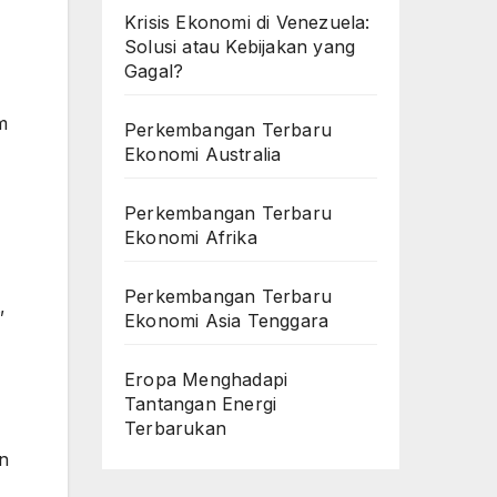
Krisis Ekonomi di Venezuela:
Solusi atau Kebijakan yang
Gagal?
m
Perkembangan Terbaru
Ekonomi Australia
Perkembangan Terbaru
Ekonomi Afrika
Perkembangan Terbaru
,
Ekonomi Asia Tenggara
Eropa Menghadapi
Tantangan Energi
Terbarukan
n