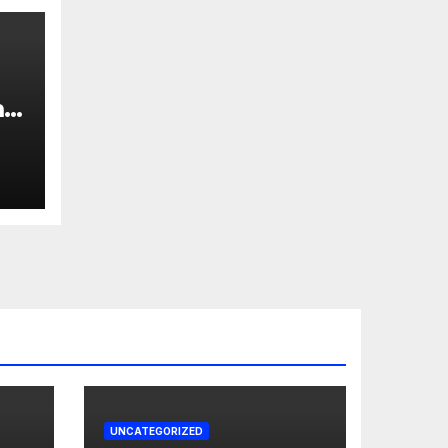
i
UNCATEGORIZED