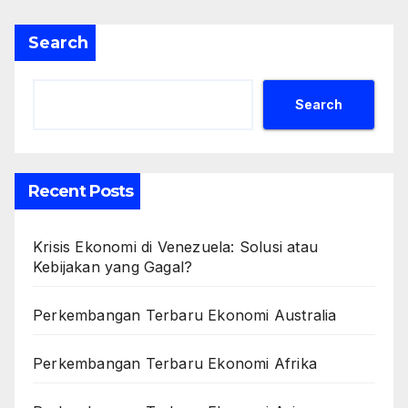
Search
Search
Recent Posts
Krisis Ekonomi di Venezuela: Solusi atau
Kebijakan yang Gagal?
Perkembangan Terbaru Ekonomi Australia
Perkembangan Terbaru Ekonomi Afrika