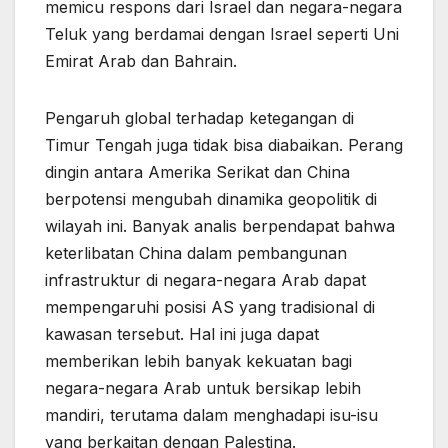
memicu respons dari Israel dan negara-negara
Teluk yang berdamai dengan Israel seperti Uni
Emirat Arab dan Bahrain.
Pengaruh global terhadap ketegangan di
Timur Tengah juga tidak bisa diabaikan. Perang
dingin antara Amerika Serikat dan China
berpotensi mengubah dinamika geopolitik di
wilayah ini. Banyak analis berpendapat bahwa
keterlibatan China dalam pembangunan
infrastruktur di negara-negara Arab dapat
mempengaruhi posisi AS yang tradisional di
kawasan tersebut. Hal ini juga dapat
memberikan lebih banyak kekuatan bagi
negara-negara Arab untuk bersikap lebih
mandiri, terutama dalam menghadapi isu-isu
yang berkaitan dengan Palestina.