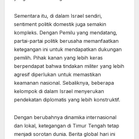
Sementara itu, di dalam Israel sendiri,
sentiment politik domestik juga semakin
kompleks. Dengan Pemilu yang mendatang,
partai-partai politik berusaha memanfaatkan
ketegangan ini untuk mendapatkan dukungan
pemilih. Pihak kanan yang lebih keras
berpendapat bahwa tindakan militer yang lebih
agresif diperlukan untuk memastikan
keamanan nasional. Sebaliknya, beberapa
kelompok di dalam Israel menyerukan
pendekatan diplomatis yang lebih konstruktif.
Dengan berubahnya dinamika internasional
dan lokal, ketegangan di Timur Tengah tetap
menjadi sorotan dunia. Berita global hari ini