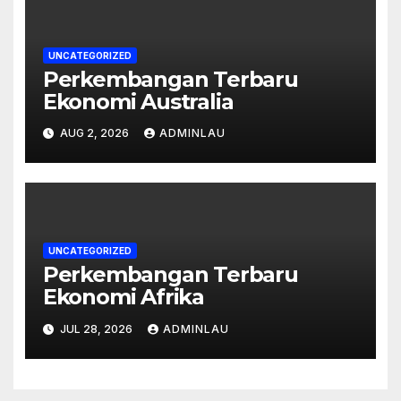
UNCATEGORIZED
Perkembangan Terbaru
Ekonomi Australia
AUG 2, 2026
ADMINLAU
UNCATEGORIZED
Perkembangan Terbaru
Ekonomi Afrika
JUL 28, 2026
ADMINLAU