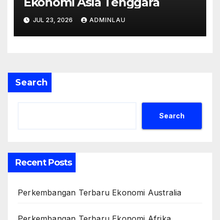
Ekonomi Asia Tenggara
JUL 23, 2026
ADMINLAU
Search
Search
Recent Posts
Perkembangan Terbaru Ekonomi Australia
Perkembangan Terbaru Ekonomi Afrika