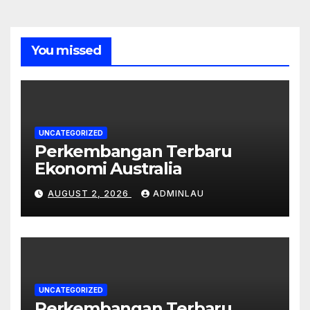
You missed
UNCATEGORIZED
Perkembangan Terbaru
Ekonomi Australia
AUGUST 2, 2026
ADMINLAU
UNCATEGORIZED
Perkembangan Terbaru