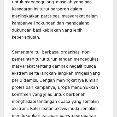
untuk menanggulangi masalah yang ada.
Kesadaran ini turut berperan dalam
meningkatkan partisipasi masyarakat dalam
kampanye lingkungan dan menggalang
dukungan bagi kebijakan yang lebih
keberlanjutan.
Sementara itu, berbagai organisasi non-
pemerintah turut turun tangan mengedukasi
masyarakat tentang dampak negatif cuaca
ekstrem serta langkah-langkah mitigasi yang
perlu diambil. Dengan meningkatnya jumlah
protes dan kampanye, Eropa menunjukkan
komitmen yang jelas untuk berbenah
menghadapi tantangan cuaca yang semakin
ekstrem. Keterlibatan aktivis muda semakin
mendukuhkan harapan bahwa perubahan