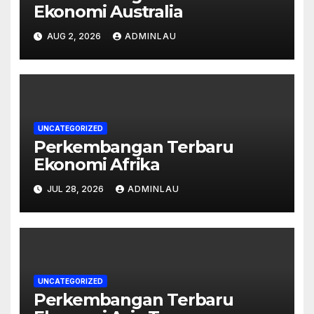
Ekonomi Australia
AUG 2, 2026
ADMINLAU
UNCATEGORIZED
Perkembangan Terbaru
Ekonomi Afrika
JUL 28, 2026
ADMINLAU
UNCATEGORIZED
Perkembangan Terbaru