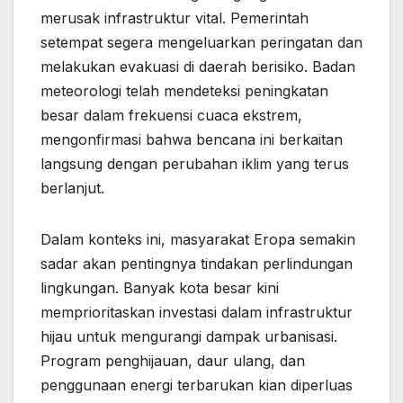
merusak infrastruktur vital. Pemerintah
setempat segera mengeluarkan peringatan dan
melakukan evakuasi di daerah berisiko. Badan
meteorologi telah mendeteksi peningkatan
besar dalam frekuensi cuaca ekstrem,
mengonfirmasi bahwa bencana ini berkaitan
langsung dengan perubahan iklim yang terus
berlanjut.
Dalam konteks ini, masyarakat Eropa semakin
sadar akan pentingnya tindakan perlindungan
lingkungan. Banyak kota besar kini
memprioritaskan investasi dalam infrastruktur
hijau untuk mengurangi dampak urbanisasi.
Program penghijauan, daur ulang, dan
penggunaan energi terbarukan kian diperluas