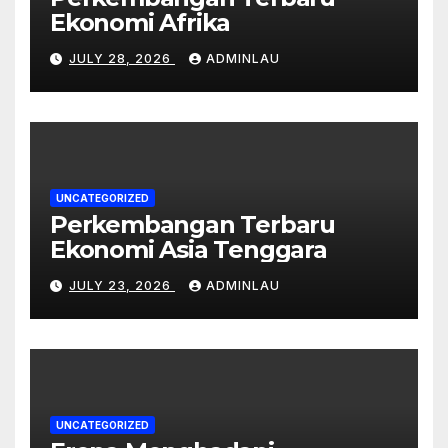
Ekonomi Afrika
JULY 28, 2026
ADMINLAU
UNCATEGORIZED
Perkembangan Terbaru
Ekonomi Asia Tenggara
JULY 23, 2026
ADMINLAU
UNCATEGORIZED