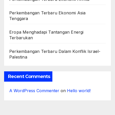
Perkembangan Terbaru Ekonomi Asia
Tenggara
Eropa Menghadapi Tantangan Energi
Terbarukan
Perkembangan Terbaru Dalam Konflik Israel-
Palestina
Recent Comments
A WordPress Commenter
on
Hello world!