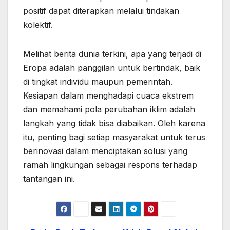
positif dapat diterapkan melalui tindakan
kolektif.
Melihat berita dunia terkini, apa yang terjadi di
Eropa adalah panggilan untuk bertindak, baik
di tingkat individu maupun pemerintah.
Kesiapan dalam menghadapi cuaca ekstrem
dan memahami pola perubahan iklim adalah
langkah yang tidak bisa diabaikan. Oleh karena
itu, penting bagi setiap masyarakat untuk terus
berinovasi dalam menciptakan solusi yang
ramah lingkungan sebagai respons terhadap
tantangan ini.