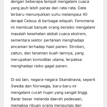
dengan beberapa tempat mengalami cuaca
yang jauh lebih panas dari rata-rata. Data
terbaru menunjukkan suhu melampaui 40
derajat Celsius di berbagai wilayah. Fenomena
ini membuat banyak orang berisiko mengalami
masalah kesehatan akibat cuaca ekstrem,
sementara sektor pertanian menghadapi
ancaman terhadap hasil panen. Stroberi,
zaitun, dan tanaman buah lainnya, yang
merupakan komoditas utama, terpaksa
menghadapi risiko gagal panen.
Di sisi lain, negara-negara Skandinavia, seperti
Swedia dan Norwegia, baru-baru ini
mengalami curah hujan yang sangat tinggi.
Banjir besar melanda daerah pedesaan,
memaksa ribuan orang mengungsi dan