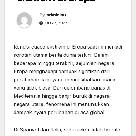
By
adminlau
DEC 7, 2025
Kondisi cuaca ekstrem di Eropa saat ini menjadi
sorotan utama berita dunia terkini. Dalam
beberapa minggu terakhir, sejumlah negara
Eropa menghadapi dampak signifikan dari
perubahan iklim yang mengakibatkan cuaca
yang tidak biasa. Dari gelombang panas di
Mediterania hingga banjir buruk di negara-
negara utara, fenomena ini menunjukkan
dampak nyata perubahan cuaca global.
Di Spanyol dan Italia, suhu rekor telah tercatat